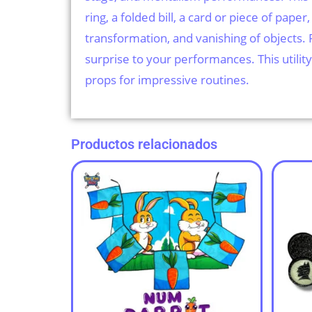
ring, a folded bill, a card or piece of pape
transformation, and vanishing of objects. 
surprise to your performances. This utility
props for impressive routines.
Productos relacionados