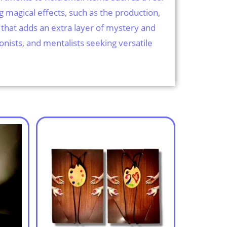
ing magical effects, such as the production,
 that adds an extra layer of mystery and
ionists, and mentalists seeking versatile