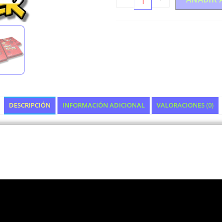
DESCRIPCIÓN
INFORMACIÓN ADICIONAL
VALORACIONES (0)