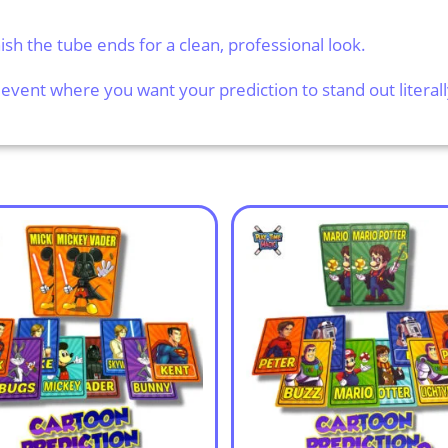
nish the tube ends for a clean, professional look.
 event where you want your prediction to stand out literall